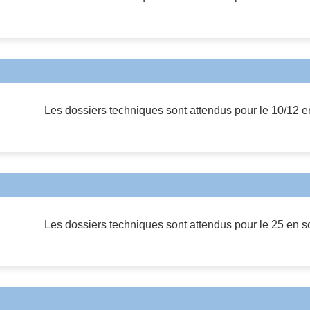
Les dossiers techniques sont attendus pour le 10/12 en
Les dossiers techniques sont attendus pour le 25 en so