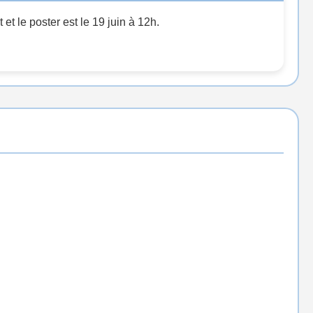
et le poster est le 19 juin à 12h.