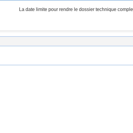
La date limite pour rendre le dossier technique complet 