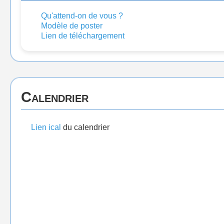
Qu'attend-on de vous ?
Modèle de poster
Lien de téléchargement
Calendrier
Lien ical
du calendrier