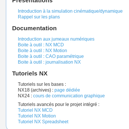
Présentations
Introduction à la simulation cinématique/dynamique
Rappel sur les plans
Documentation
Introduction aux jumeaux numériques
Boite à outil : NX MCD
Boite à outil : NX Motion
Boite à outil : CAO paramétrique
Boite à outil : journalisation NX
Tutoriels NX
Tutoriels sur les bases :
NX18 (archives) :
page dédiée
NX24 :
cours de communication graphique
Tutoriels avancés pour le projet intégré :
Tutoriel NX MCD
Tutoriel NX Motion
Tutoriel NX Spreadsheet