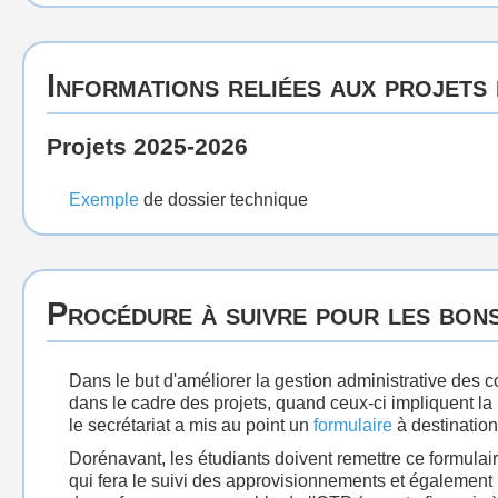
Informations reliées aux projets
Projets 2025-2026
Exemple
de dossier technique
Procédure à suivre pour les bon
Dans le but d'améliorer la gestion administrative des
dans le cadre des projets, quand ceux-ci impliquent la 
le secrétariat a mis au point un
formulaire
à destination
Dorénavant, les étudiants doivent remettre ce formulair
qui fera le suivi des approvisionnements et également 