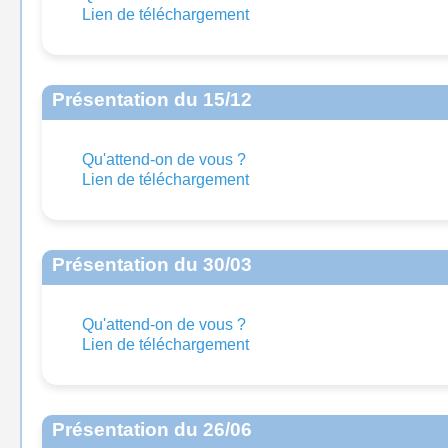
Lien de téléchargement
Présentation du 15/12
Qu'attend-on de vous ?
Lien de téléchargement
Présentation du 30/03
Qu'attend-on de vous ?
Lien de téléchargement
Présentation du 26/06