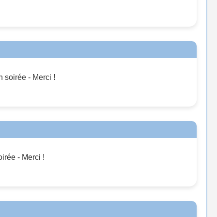
 soirée - Merci !
irée - Merci !