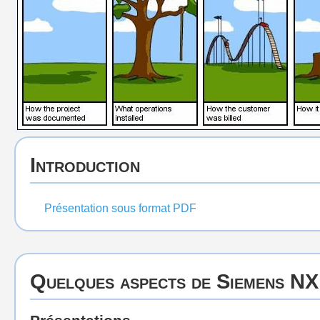
Introduction
Présentation sous format PDF
Quelques aspects de Siemens NX